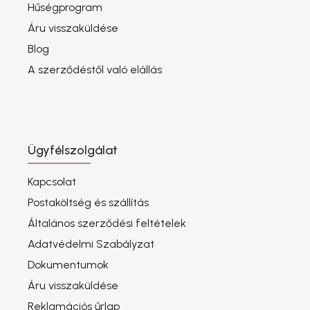
Hűségprogram
Áru visszaküldése
Blog
A szerződéstől való elállás
Ügyfélszolgálat
Kapcsolat
Postaköltség és szállítás
Általános szerződési feltételek
Adatvédelmi Szabályzat
Dokumentumok
Áru visszaküldése
Reklamációs űrlap