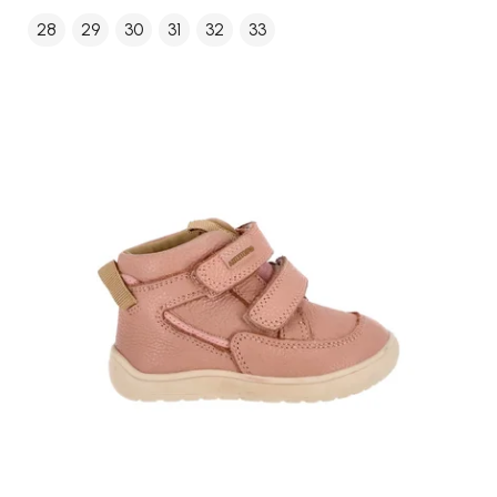
28
29
30
31
32
33