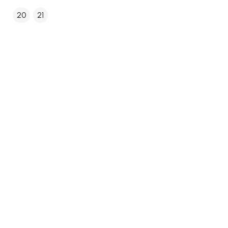
20
21