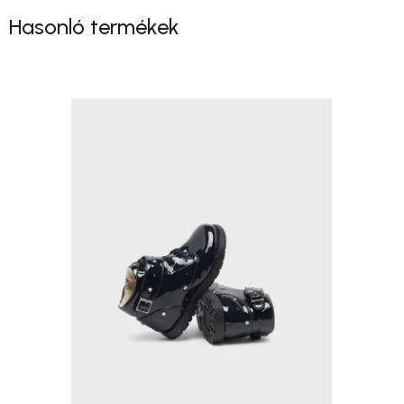
Hasonló termékek