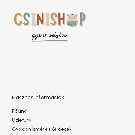
Hasznos információk
Rólunk
Üzletünk
Gyakran Ismételt Kérdések