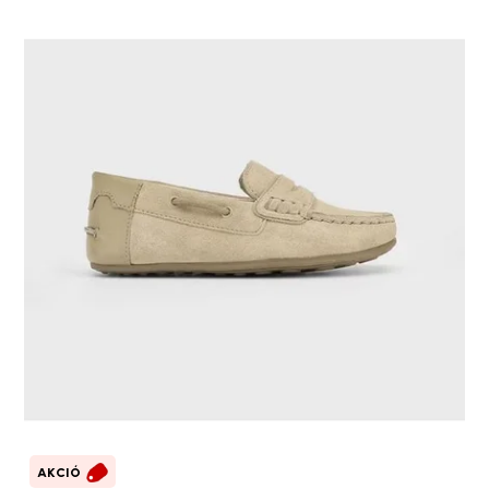
AKCIÓ