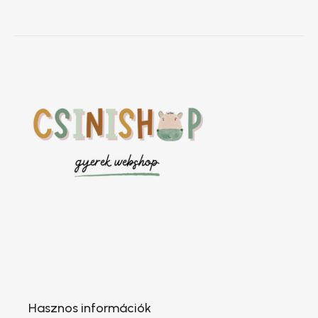
Hasznos információk