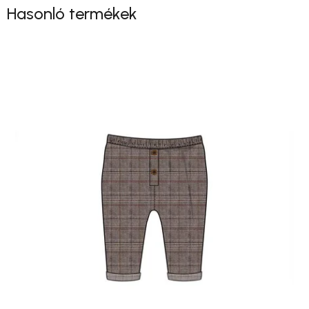
Hasonló termékek