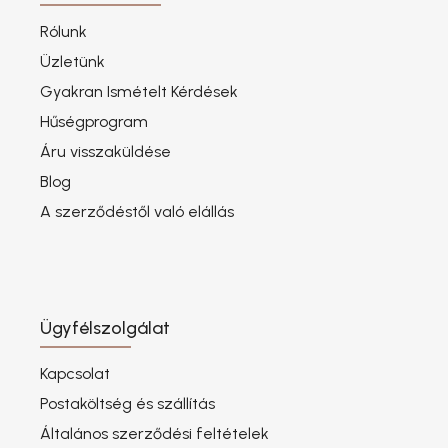
Rólunk
Üzletünk
Gyakran Ismételt Kérdések
Hűségprogram
Áru visszaküldése
Blog
A szerződéstől való elállás
Ügyfélszolgálat
Kapcsolat
Postaköltség és szállítás
Általános szerződési feltételek