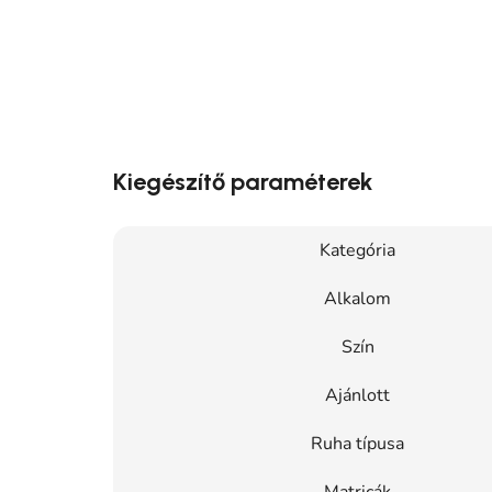
Kiegészítő paraméterek
Kategória
Alkalom
Szín
Ajánlott
Ruha típusa