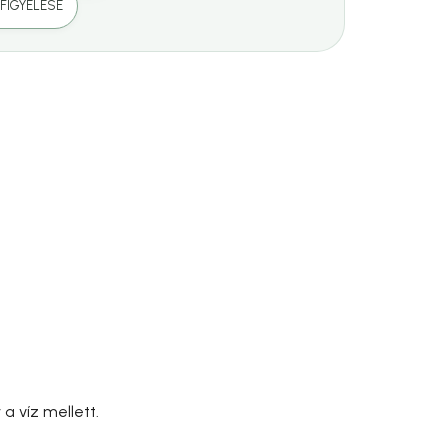
FIGYELÉSE
a víz mellett.