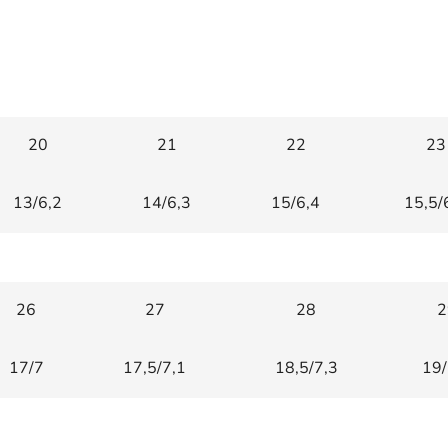
20
21
22
23
13/6,2
14/6,3
15/6,4
15,5/
26
27
28
2
17/7
17,5/7,1
18,5/7,3
19/