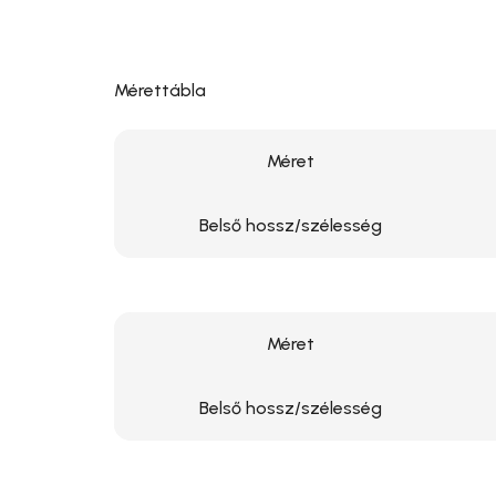
Mérettábla
Méret
Belső hossz/szélesség
Méret
Belső hossz/szélesség