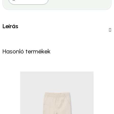
Leírás
Hasonló termékek