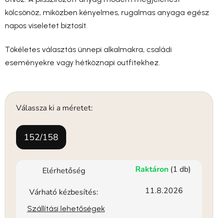
kölcsönöz, miközben kényelmes, rugalmas anyaga egész
napos viseletet biztosít.
Tökéletes választás ünnepi alkalmakra, családi
eseményekre vagy hétköznapi outfitekhez.
Válassza ki a méretet:
152/158
Raktáron
(1 db)
Elérhetőség
11.8.2026
Várható kézbesítés:
Szállítási lehetőségek