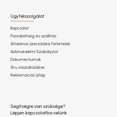
Ügyfélszolgálat
Kapcsolat
Postaköltség és szállítás
Általános szerződési feltételek
Adatvédelmi Szabályzat
Dokumentumok
Áru visszaküldése
Reklamációs űrlap
Segítségre van szüksége?
Lépjen kapcsolatba velünk