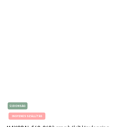
ÚJDONSÁG
INGYENES SZÁLLÍTÁS