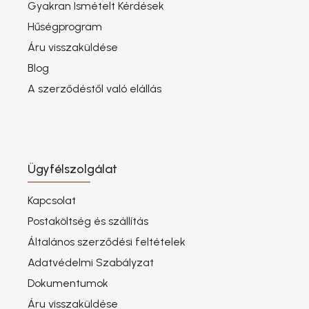
Gyakran Ismételt Kérdések
Hűségprogram
Áru visszaküldése
Blog
A szerződéstől való elállás
Ügyfélszolgálat
Kapcsolat
Postaköltség és szállítás
Általános szerződési feltételek
Adatvédelmi Szabályzat
Dokumentumok
Áru visszaküldése