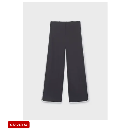
KIÁRUSÍTÁS