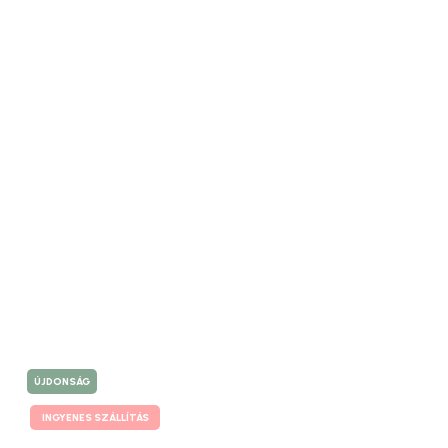
ÚJDONSÁG
INGYENES SZÁLLÍTÁS