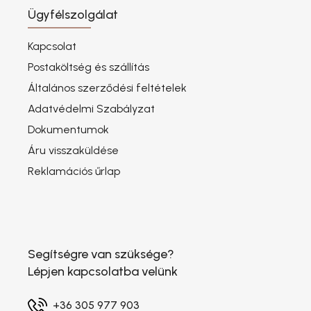
Ügyfélszolgálat
Kapcsolat
Postaköltség és szállítás
Általános szerződési feltételek
Adatvédelmi Szabályzat
Dokumentumok
Áru visszaküldése
Reklamációs űrlap
Segítségre van szüksége?
Lépjen kapcsolatba velünk
+36 305 977 903