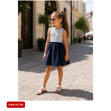
KIÁRUSÍTÁS