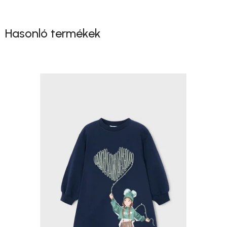
Hasonló termékek