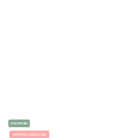
ÚJDONSÁG
INGYENES SZÁLLÍTÁS