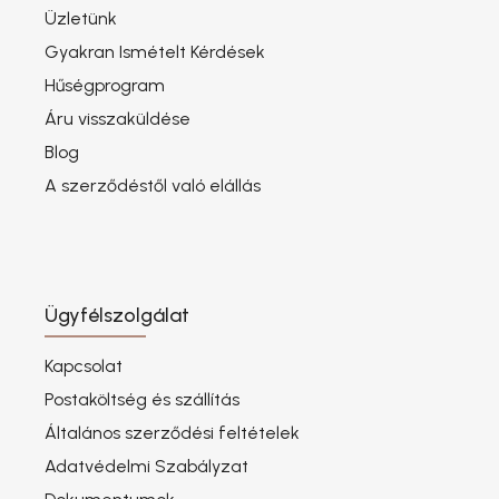
Üzletünk
Gyakran Ismételt Kérdések
Hűségprogram
Áru visszaküldése
Blog
A szerződéstől való elállás
Ügyfélszolgálat
Kapcsolat
Postaköltség és szállítás
Általános szerződési feltételek
Adatvédelmi Szabályzat