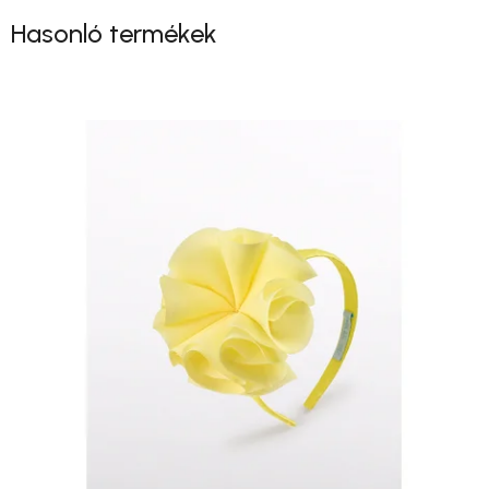
Hasonló termékek