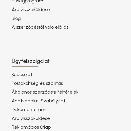
Hűségprogram
Áru visszaküldése
Blog
A szerződéstől való elállás
Ügyfélszolgálat
Kapcsolat
Postaköltség és szállítás
Általános szerződési feltételek
Adatvédelmi Szabályzat
Dokumentumok
Áru visszaküldése
Reklamációs űrlap