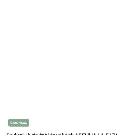
ÚJDONSÁG