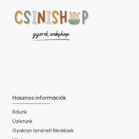
Hasznos információk
Rólunk
Üzletünk
Gyakran Ismételt Kérdések