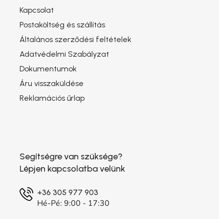
Kapcsolat
Postaköltség és szállítás
Általános szerződési feltételek
Adatvédelmi Szabályzat
Dokumentumok
Áru visszaküldése
Reklamációs űrlap
Segítségre van szüksége?
Lépjen kapcsolatba velünk
+36 305 977 903
Hé-Pé: 9:00 - 17:30