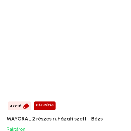
KIÁRUSÍTÁS
AKCIÓ
MAYORAL 2 részes ruházati szett - Bézs
Raktáron