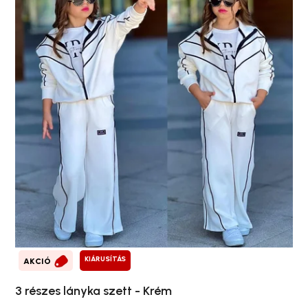
KIÁRUSÍTÁS
AKCIÓ
3 részes lányka szett - Krém