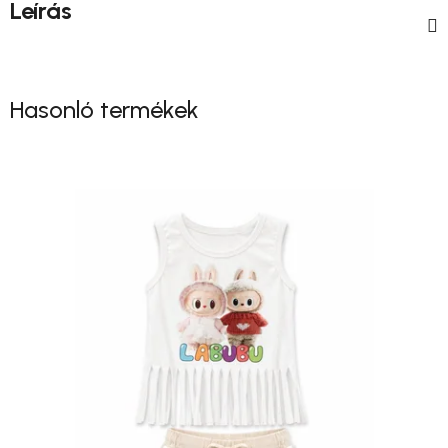
Leírás
Hasonló termékek