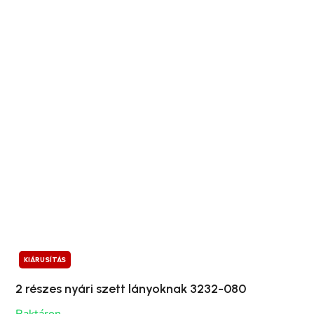
KIÁRUSÍTÁS
2 részes nyári szett lányoknak 3232-080