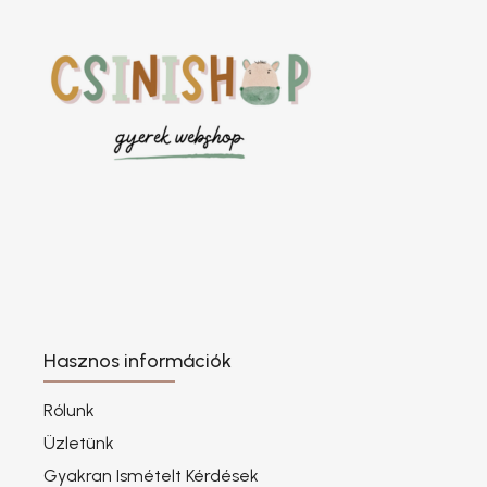
Hasznos információk
Rólunk
Üzletünk
Gyakran Ismételt Kérdések