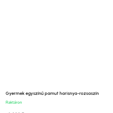
Gyermek egyszínű pamut harisnya-rozsaszín
Raktáron