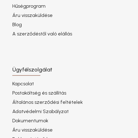
Hűségprogram
Áru visszaküldése
Blog
A szerződéstől való elállás
Ügyfélszolgálat
Kapcsolat
Postaköltség és szállítás
Általános szerződési feltételek
Adatvédelmi Szabályzat
Dokumentumok
Áru visszaküldése