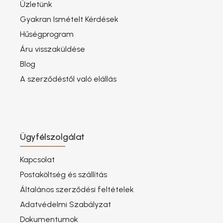
Üzletünk
Gyakran Ismételt Kérdések
Hűségprogram
Áru visszaküldése
Blog
A szerződéstől való elállás
Ügyfélszolgálat
Kapcsolat
Postaköltség és szállítás
Általános szerződési feltételek
Adatvédelmi Szabályzat
Dokumentumok