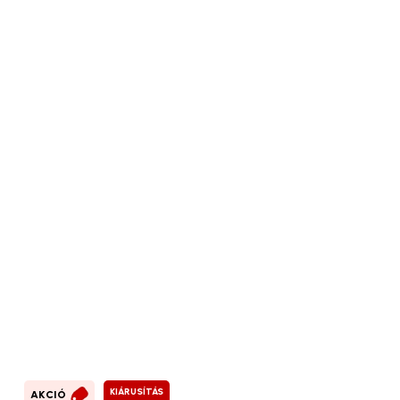
KIÁRUSÍTÁS
AKCIÓ