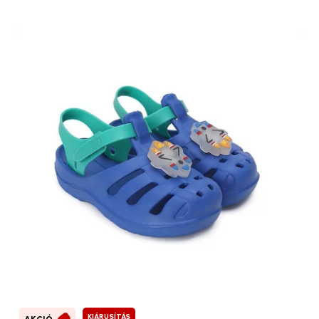
KIÁRUSÍTÁS
AKCIÓ