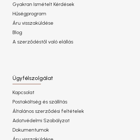
Gyakran Ismételt Kérdések
Hűségprogram
Áru visszaküldése
Blog
A szerződéstől való elállás
Ügyfélszolgálat
Kapcsolat
Postaköltség és szállítás
Általános szerződési feltételek
Adatvédelmi Szabályzat
Dokumentumok
Áru visszaküldése