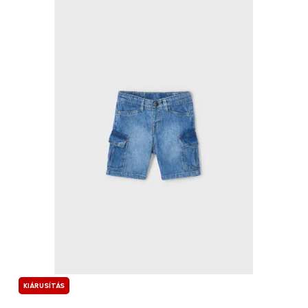
KIÁRUSÍTÁS