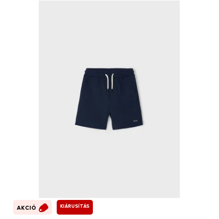
KIÁRUSÍTÁS
AKCIÓ