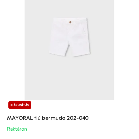
KIÁRUSÍTÁS
MAYORAL fiú bermuda 202-040
Raktáron