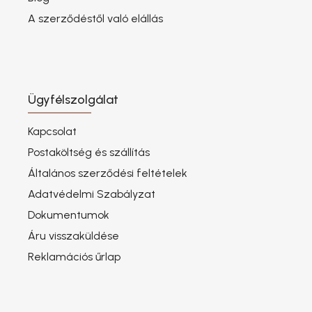
A szerződéstől való elállás
Ügyfélszolgálat
Kapcsolat
Postaköltség és szállítás
Általános szerződési feltételek
Adatvédelmi Szabályzat
Dokumentumok
Áru visszaküldése
Reklamációs űrlap