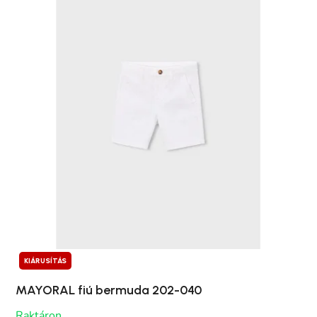
KIÁRUSÍTÁS
MAYORAL fiú bermuda 202-040
Raktáron