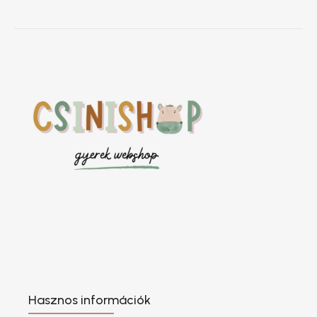
Hasznos információk