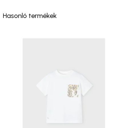
Hasonló termékek