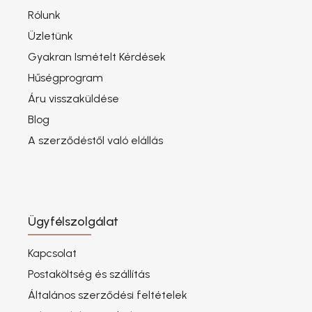
Rólunk
Üzletünk
Gyakran Ismételt Kérdések
Hűségprogram
Áru visszaküldése
Blog
A szerződéstől való elállás
Ügyfélszolgálat
Kapcsolat
Postaköltség és szállítás
Általános szerződési feltételek