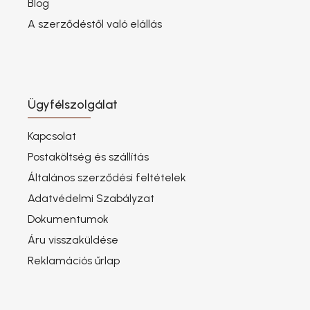
Blog
A szerződéstől való elállás
Ügyfélszolgálat
Kapcsolat
Postaköltség és szállítás
Általános szerződési feltételek
Adatvédelmi Szabályzat
Dokumentumok
Áru visszaküldése
Reklamációs űrlap