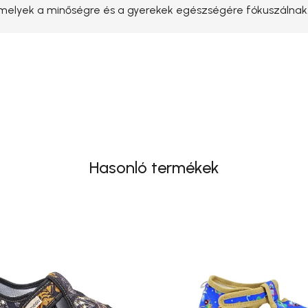
 amelyek a minőségre és a gyerekek egészségére fókuszálnak
Hasonló termékek