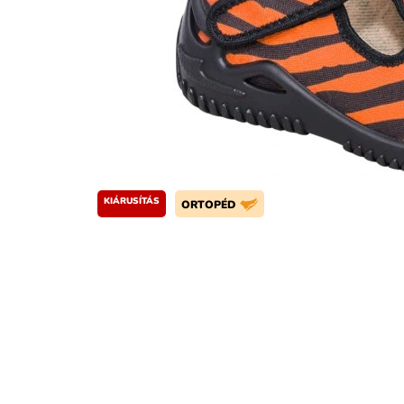
KIÁRUSÍTÁS
ORTOPÉD