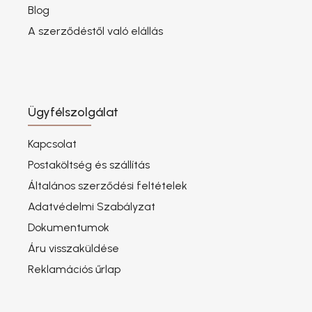
Blog
A szerződéstől való elállás
Ügyfélszolgálat
Kapcsolat
Postaköltség és szállítás
Általános szerződési feltételek
Adatvédelmi Szabályzat
Dokumentumok
Áru visszaküldése
Reklamációs űrlap