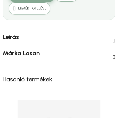
TERMÉK FIGYELÉSE
Leírás
Márka
Losan
Hasonló termékek