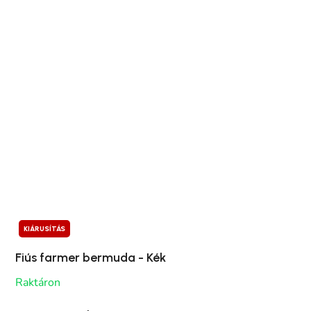
KIÁRUSÍTÁS
Fiús farmer bermuda - Kék
Raktáron