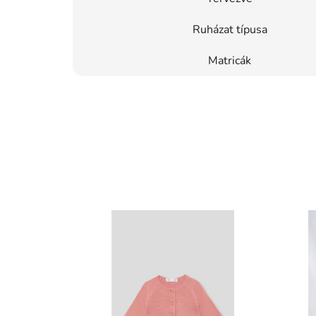
Ruházat típusa
Matricák