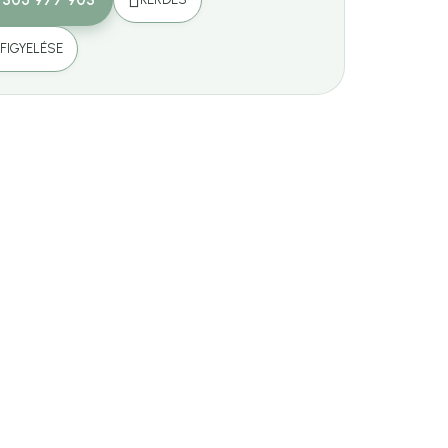
FIGYELÉSE