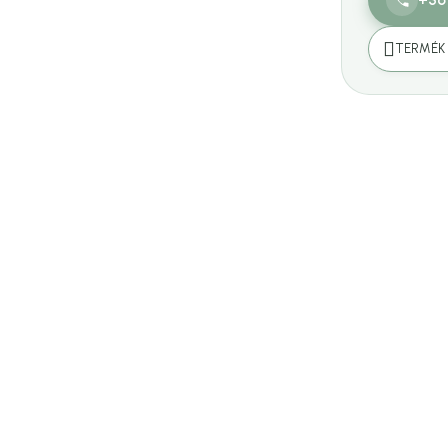
TERMÉK 