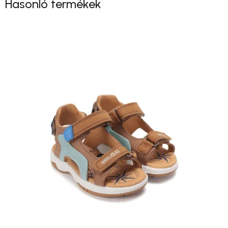
Hasonló termékek