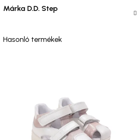
Márka
D.D. Step
Hasonló termékek