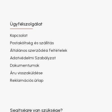
Ügyfélszolgálat
Kapcsolat
Postaköltség és szállítás
Általános szerződési feltételek
Adatvédelmi Szabályzat
Dokumentumok
Áru visszaküldése
Reklamációs űrlap
Segítségre van szüksége?