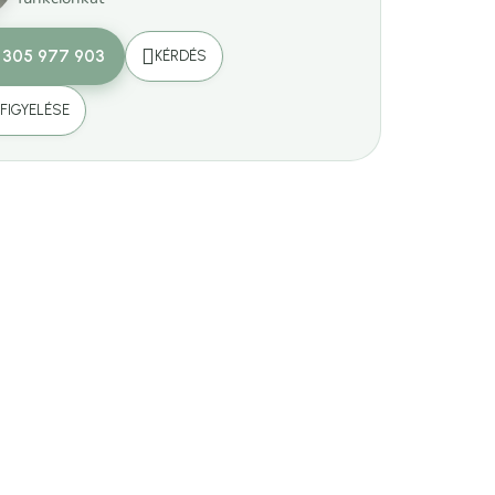
 305 977 903
KÉRDÉS
FIGYELÉSE