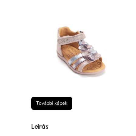
További képek
Leírás