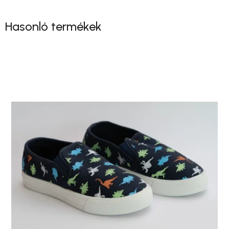
Hasonló termékek