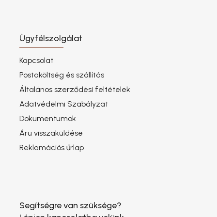
Ügyfélszolgálat
Kapcsolat
Postaköltség és szállítás
Általános szerződési feltételek
Adatvédelmi Szabályzat
Dokumentumok
Áru visszaküldése
Reklamációs űrlap
Segítségre van szüksége?