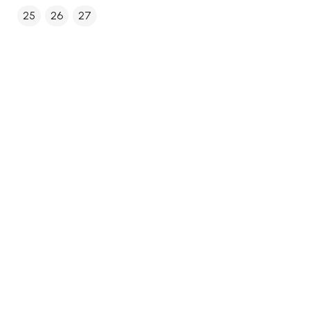
25
26
27