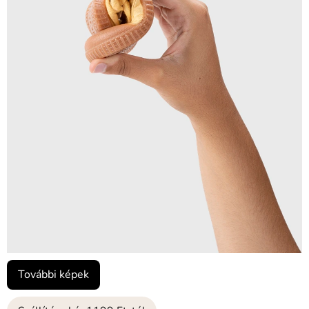
További képek