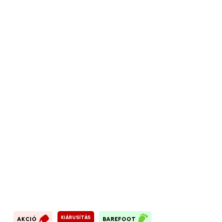
KIÁRUSÍTÁS
AKCIÓ
BAREFOOT