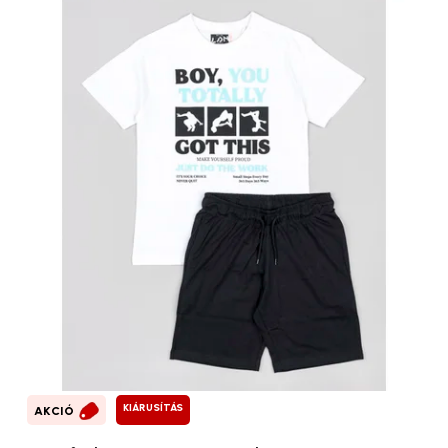
KIÁRUSÍTÁS
AKCIÓ