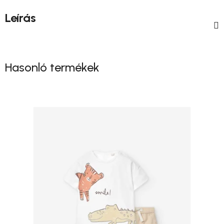
Leírás
Hasonló termékek