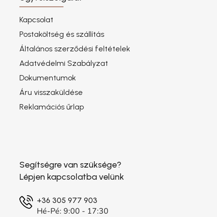
Kapcsolat
Postaköltség és szállítás
Általános szerződési feltételek
Adatvédelmi Szabályzat
Dokumentumok
Áru visszaküldése
Reklamációs űrlap
Segítségre van szüksége?
Lépjen kapcsolatba velünk
+36 305 977 903
Hé-Pé: 9:00 - 17:30